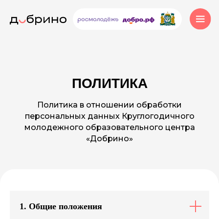
ПОЛИТИКА
Политика в отношении обработки
персональных данных Круглогодичного
молодежного образовательного центра
«Добрино»
1. Общие положения