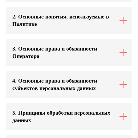
2. Основные понятия, используемые в
Политике
3. Основные права и обязанности
Оператора
4. Основные права и обязанности
субъектов персональных данных
5. Принципы обработки персональных
данных