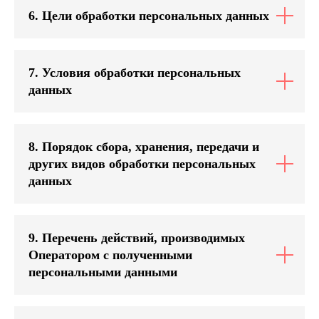
6. Цели обработки персональных данных
7. Условия обработки персональных
данных
8. Порядок сбора, хранения, передачи и
других видов обработки персональных
данных
9. Перечень действий, производимых
Оператором с полученными
персональными данными