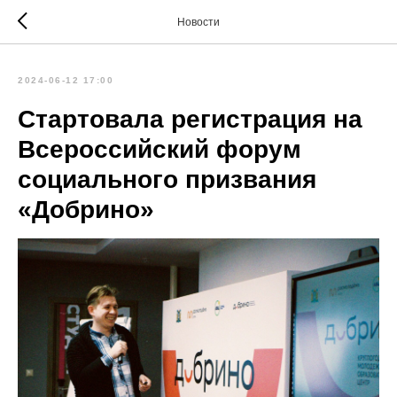
Новости
2024-06-12 17:00
Стартовала регистрация на
Всероссийский форум
социального призвания
«Добрино»