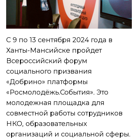
С 9 по 13 сентября 2024 года в
Ханты-Мансийске пройдет
Всероссийский форум
социального призвания
«Добрино» платформы
«Росмолодёжь.События». Это
молодежная площадка для
совместной работы сотрудников
НКО, образовательных
организаций и социальной сферы.