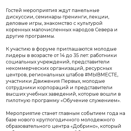
Гостей мероприятия ждут панельные
дискуссии, семинары-тренинги, лекции,
деловые игры, знакомство с культурой
коренных малочисленных народов Севера и
другие программы.
К участию в форуме приглашаются молодые
лидеры в возрасте от 14 до 35 лет: работники
социальных учреждений, представители
некоммерческих организаций, ресурсных
центров, региональных штабов #МЫВМЕСТЕ,
участники Движения Первых, молодые
сотрудники корпораций и представители
высших учебных заведений, которые вошли в
пилотную программу «Обучение служением».
Мероприятие станет главным событием года на
базе нового круглогодичного молодежного
образовательного центра «Добрино», который