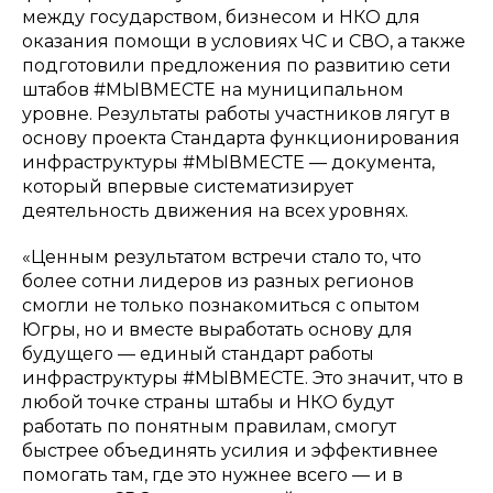
между государством, бизнесом и НКО для
оказания помощи в условиях ЧС и СВО, а также
подготовили предложения по развитию сети
штабов #МЫВМЕСТЕ на муниципальном
уровне. Результаты работы участников лягут в
основу проекта Стандарта функционирования
инфраструктуры #МЫВМЕСТЕ — документа,
который впервые систематизирует
деятельность движения на всех уровнях.
«Ценным результатом встречи стало то, что
более сотни лидеров из разных регионов
смогли не только познакомиться с опытом
Югры, но и вместе выработать основу для
будущего — единый стандарт работы
инфраструктуры #МЫВМЕСТЕ. Это значит, что в
любой точке страны штабы и НКО будут
работать по понятным правилам, смогут
быстрее объединять усилия и эффективнее
помогать там, где это нужнее всего — и в