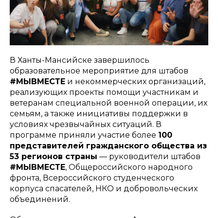
В Ханты-Мансийске завершилось
образовательное мероприятие для штабов
#МЫВМЕСТЕ
и некоммерческих организаций,
реализующих проекты помощи участникам и
ветеранам специальной военной операции, их
семьям, а также инициативы поддержки в
условиях чрезвычайных ситуаций. В
программе приняли участие более
100
представителей гражданского общества из
53 регионов страны
— руководители штабов
#МЫВМЕСТЕ
, Общероссийского народного
фронта, Всероссийского студенческого
корпуса спасателей, НКО и добровольческих
объединений.