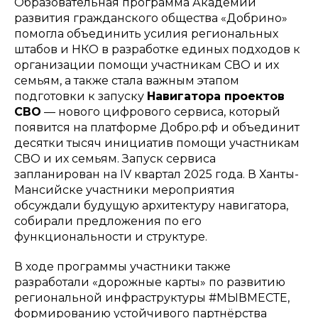
Образовательная программа Академии
развития гражданского общества «Добрино»
помогла объединить усилия региональных
штабов и НКО в разработке единых подходов к
организации помощи участникам СВО и их
семьям, а также стала важным этапом
подготовки к запуску
Навигатора проектов
СВО
— нового цифрового сервиса, который
появится на платформе Добро.рф и объединит
десятки тысяч инициатив помощи участникам
СВО и их семьям. Запуск сервиса
запланирован на IV квартал 2025 года. В Ханты-
Мансийске участники мероприятия
обсуждали будущую архитектуру навигатора,
собирали предложения по его
функциональности и структуре.
В ходе программы участники также
разработали «дорожные карты» по развитию
региональной инфраструктуры #МЫВМЕСТЕ,
формированию устойчивого партнёрства