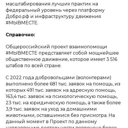
масштабирования лучших практик на
федеральный уровень через платформу
Добро.рф и инфраструктуру движения
#МЫВМЕСТЕ.
Справочно:
Общероссийский проект взаимопомощи
#МЫВМЕСТЕ представляет собой мощнейшее
общественное движение, которое имеет 3 516
штабов по всей стране.
С 2022 года добровольцами (волонтерами)
выполнено более 681 тыс. заявок на помощь, из
которых 491 тыс. заявок на адресную помощь,
163,4 тыс. заявок на психологическую помощь,
23 тыс. на юридическую помощь, а также более
3,9 тыс. заявок на уход за домашними
животными, оставшимися без присмотра. На
данный момент в Проект по данному
направлению деятельности вовлечено более