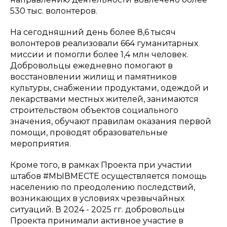
530 тыс. волонтеров.
На сегодняшний день более 8,6 тысяч
волонтеров реализовали 664 гуманитарных
миссии и помогли более 1,4 млн человек.
Добровольцы ежедневно помогают в
восстановлении жилищ и памятников
культуры, снабжении продуктами, одеждой и
лекарствами местных жителей, занимаются
строительством объектов социального
значения, обучают правилам оказания первой
помощи, проводят образовательные
мероприятия.
Кроме того, в рамках Проекта при участии
штабов #МЫВМЕСТЕ осуществляется помощь
населению по преодолению последствий,
возникающих в условиях чрезвычайных
ситуаций. В 2024 - 2025 гг. добровольцы
Проекта принимали активное участие в