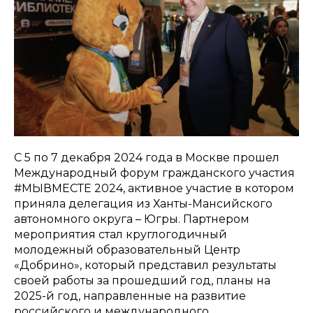
С 5 по 7 декабря 2024 года в Москве прошел
Международный форум гражданского участия
#МЫВМЕСТЕ 2024, активное участие в котором
приняла делегация из Ханты-Мансийского
автономного округа – Югры. Партнером
мероприятия стал круглогодичный
молодежный образовательный Центр
«Добрино», который представил результаты
своей работы за прошедший год, планы на
2025-й год, направленные на развитие
российского и международного