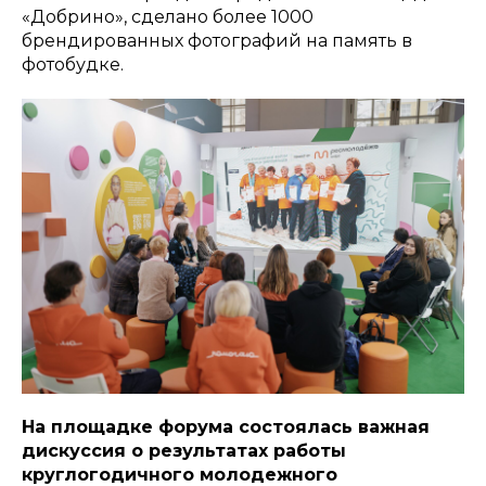
«Добрино», сделано более 1000
брендированных фотографий на память в
фотобудке.
На площадке форума состоялась важная
дискуссия о результатах работы
круглогодичного молодежного