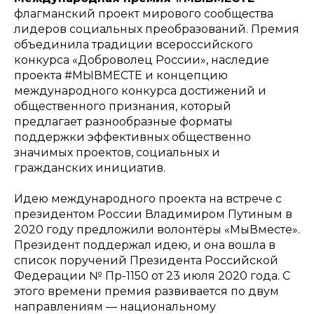
флагманский проект мирового сообщества
лидеров социальных преобразований. Премия
объединила традиции всероссийского
конкурса «Доброволец России», наследие
проекта #МЫВМЕСТЕ и концепцию
международного конкурса достижений и
общественного признания, который
предлагает разнообразные форматы
поддержки эффективных общественно
значимых проектов, социальных и
гражданских инициатив.
Идею международного проекта на встрече с
президентом России Владимиром Путиным в
2020 году предложили волонтёры «МыВместе».
Президент поддержал идею, и она вошла в
список поручений Президента Российской
Федерации № Пр-1150 от 23 июля 2020 года. С
этого времени премия развивается по двум
направлениям — национальному