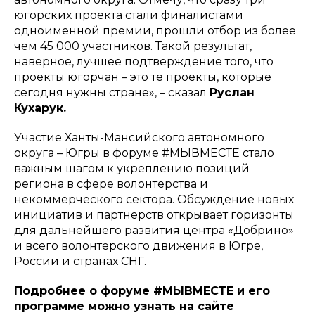
югорских проекта стали финалистами
одноименной премии, прошли отбор из более
чем 45 000 участников. Такой результат,
наверное, лучшее подтверждение того, что
проекты югорчан – это те проекты, которые
сегодня нужны стране»
, – сказал
Руслан
Кухарук.
Участие Ханты-Мансийского автономного
округа – Югры в форуме #МЫВМЕСТЕ стало
важным шагом к укреплению позиций
региона в сфере волонтерства и
некоммерческого сектора. Обсуждение новых
инициатив и партнерств открывает горизонты
для дальнейшего развития центра «Добрино»
и всего волонтерского движения в Югре,
России и странах СНГ.
Подробнее о форуме #МЫВМЕСТЕ и его
программе можно узнать на сайте