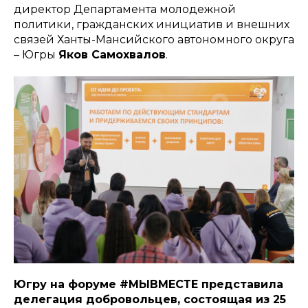
директор Департамента молодежной
политики, гражданских инициатив и внешних
связей Ханты-Мансийского автономного округа
– Югры
Яков Самохвалов
.
Югру на форуме #МЫВМЕСТЕ представила
делегация добровольцев, состоящая из 25