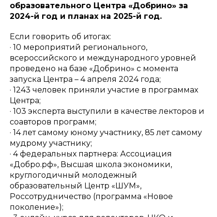
образовательного Центра «Добрино» за
2024-й год и планах на 2025-й год.
Если говорить об итогах:
· 10 мероприятий регионального,
всероссийского и международного уровней
проведено на базе «Добрино» с момента
запуска Центра – 4 апреля 2024 года;
· 1243 человек приняли участие в программах
Центра;
· 103 эксперта выступили в качестве лекторов и
соавторов программ;
· 14 лет самому юному участнику, 85 лет самому
мудрому участнику;
· 4 федеральных партнера: Ассоциация
«Добро.рф», Высшая школа экономики,
круглогодичный молодежный
образовательный Центр «ШУМ»,
Россотрудничество (программа «Новое
поколение»);