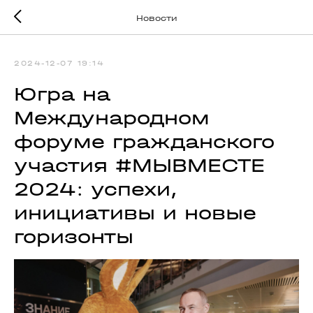
Новости
2024-12-07 19:14
Югра на
Международном
форуме гражданского
участия #МЫВМЕСТЕ
2024: успехи,
инициативы и новые
горизонты