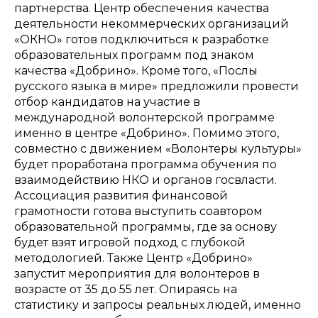
партнерства. Центр обеспечения качества
деятельности некоммерческих организаций
«ОКНО» готов подключиться к разработке
образовательных программ под знаком
качества «Добрино». Кроме того, «Послы
русского языка в мире» предложили провести
отбор кандидатов на участие в
международной волонтерской программе
именно в центре «Добрино». Помимо этого,
совместно с движением «Волонтеры культуры»
будет проработана программа обучения по
взаимодействию НКО и органов госвласти.
Ассоциация развития финансовой
грамотности готова выступить соавтором
образовательной программы, где за основу
будет взят игровой подход с глубокой
методологией. Также Центр «Добрино»
запустит мероприятия для волонтеров в
возрасте от 35 до 55 лет. Опираясь на
статистику и запросы реальных людей, именно