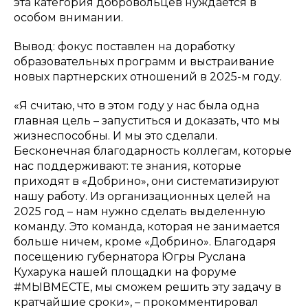
эта категория добровольцев нуждается в
особом внимании.
Вывод: фокус поставлен на доработку
образовательных программ и выстраивание
новых партнерских отношений в 2025-м году.
«Я считаю, что в этом году у нас была одна
главная цель – запуститься и доказать, что мы
жизнеспособны. И мы это сделали.
Бесконечная благодарность коллегам, которые
нас поддерживают: те знания, которые
приходят в «Добрино», они систематизируют
нашу работу. Из организационных целей на
2025 год – нам нужно сделать выделенную
команду. Это команда, которая не занимается
больше ничем, кроме «Добрино». Благодаря
посещению губернатора Югры Руслана
Кухарука нашей площадки на форуме
#МЫВМЕСТЕ, мы сможем решить эту задачу в
кратчайшие сроки»
, – прокомментировал