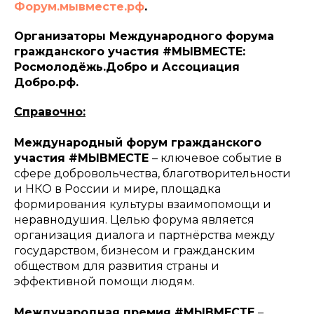
Форум.мывместе.рф
.
Организаторы Международного форума
гражданского участия #МЫВМЕСТЕ:
Росмолодёжь.Добро и Ассоциация
Добро.рф.
Справочно:
Международный форум гражданского
участия #МЫВМЕСТЕ
–
ключевое событие в
сфере добровольчества, благотворительности
и НКО в России и мире, площадка
формирования культуры взаимопомощи и
неравнодушия. Целью форума является
организация диалога и партнёрства между
государством, бизнесом и гражданским
обществом для развития страны и
эффективной помощи людям.
Международная премия #МЫВМЕСТЕ
–