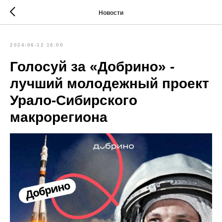
Новости
2024-06-12 16:00
Голосуй за «Добрино» -
лучший молодежный проект
Урало-Сибирского
макрорегиона