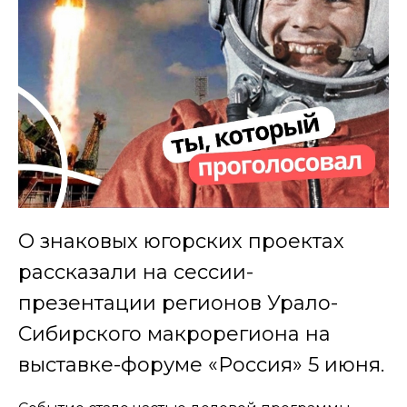
О знаковых югорских проектах
рассказали на сессии-
презентации регионов Урало-
Сибирского макрорегиона на
выставке-форуме «Россия» 5 июня.