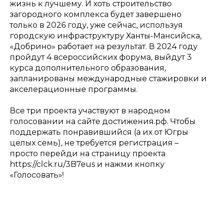
жизнь к лучшему. И хоть строительство
загородного комплекса будет завершено
только в 2026 году, уже сейчас, используя
городскую инфраструктуру Ханты-Мансийска,
«Добрино» работает на результат. В 2024 году
пройдут 4 всероссийских форума, выйдут 3
курса дополнительного образования,
запланированы международные стажировки и
акселерационные программы.
Все три проекта участвуют в народном
голосовании на сайте достижения.рф. Чтобы
поддержать понравившийся (а их от Югры
целых семь), не требуется регистрация –
просто перейди на страницу проекта
https://clck.ru/3B7eus и нажми кнопку
«Голосовать»!